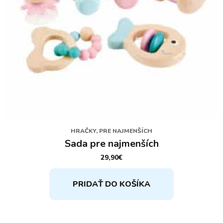
HRAČKY, PRE NAJMENŠÍCH
Sada pre najmenších
29,90
€
PRIDAŤ DO KOŠÍKA