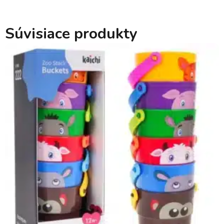
Súvisiace produkty