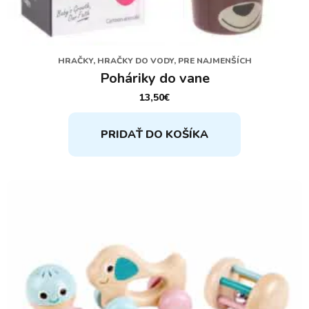
HRAČKY, HRAČKY DO VODY, PRE NAJMENŠÍCH
Poháriky do vane
13,50
€
PRIDAŤ DO KOŠÍKA