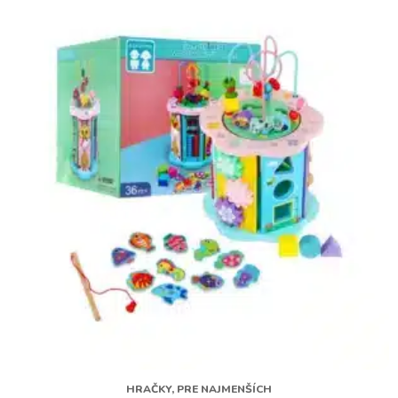
HRAČKY, PRE NAJMENŠÍCH