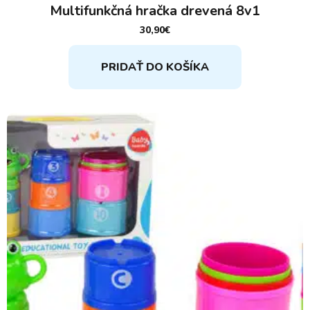
Multifunkčná hračka drevená 8v1
30,90
€
PRIDAŤ DO KOŠÍKA