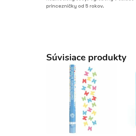
princezničky od 5 rokov.
Súvisiace produkty