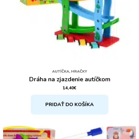
AUTÍČKA, HRAČKY
Dráha na zjazdenie autíčkom
14,40
€
PRIDAŤ DO KOŠÍKA