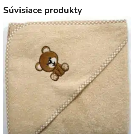
Súvisiace produkty