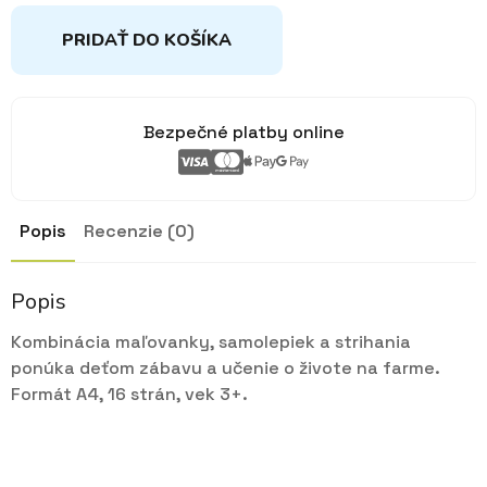
PRIDAŤ DO KOŠÍKA
Bezpečné platby online
Popis
Recenzie (0)
Popis
Kombinácia maľovanky, samolepiek a strihania
ponúka deťom zábavu a učenie o živote na farme.
Formát A4, 16 strán, vek 3+.