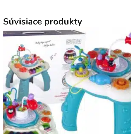
Súvisiace produkty