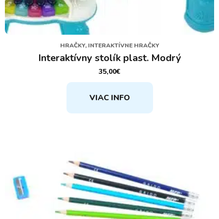
HRAČKY, INTERAKTÍVNE HRAČKY
Interaktívny stolík plast. Modrý
35,00
€
VIAC INFO