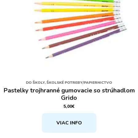
DO ŠKOLY, ŠKOLSKÉ POTREBY/PAPIERNICTVO
Pastelky trojhranné gumovacie so strúhadlom
Grido
5,00
€
VIAC INFO