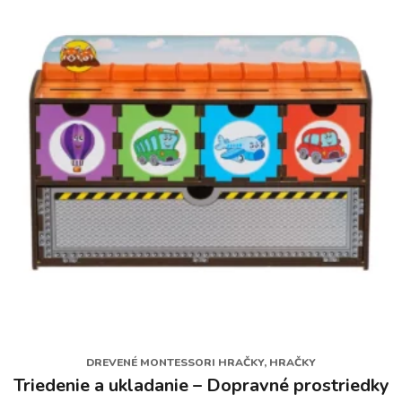
DREVENÉ MONTESSORI HRAČKY, HRAČKY
Triedenie a ukladanie – Dopravné prostriedky