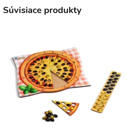
Súvisiace produkty