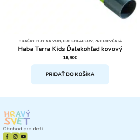
HRAČKY, HRY NA VON, PRE CHLAPCOV, PRE DIEVČATÁ
Haba Terra Kids Ďalekohľad kovový
18,90
€
PRIDAŤ DO KOŠÍKA
Obchod pre deti