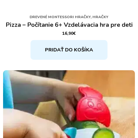
DREVENÉ MONTESSORI HRAČKY, HRAČKY
Pizza – Počítanie 6+ Vzdelávacia hra pre deti
16,90
€
PRIDAŤ DO KOŠÍKA