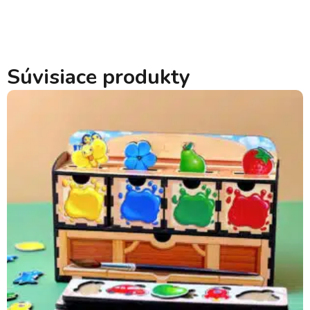
Súvisiace produkty