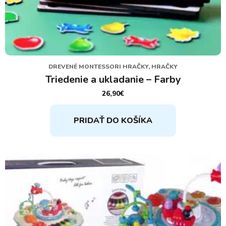
DREVENÉ MONTESSORI HRAČKY, HRAČKY
Triedenie a ukladanie – Farby
26,90
€
PRIDAŤ DO KOŠÍKA