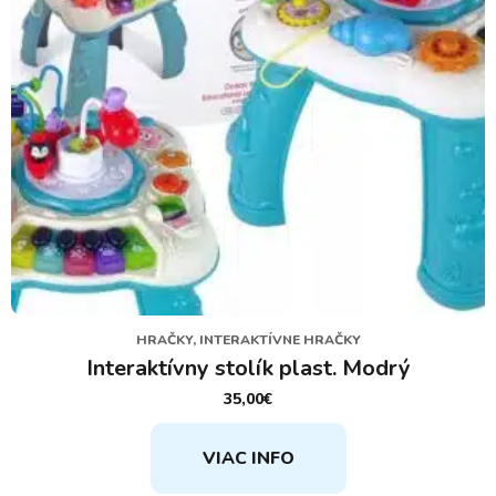
HRAČKY, INTERAKTÍVNE HRAČKY
Interaktívny stolík plast. Modrý
35,00
€
VIAC INFO