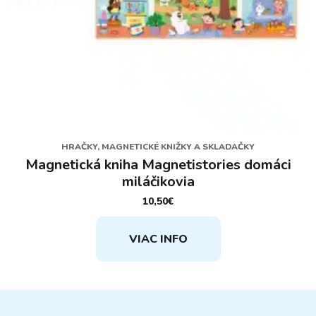
HRAČKY, MAGNETICKÉ KNIŽKY A SKLADAČKY
Magnetická kniha Magnetistories domáci
miláčikovia
10,50
€
VIAC INFO