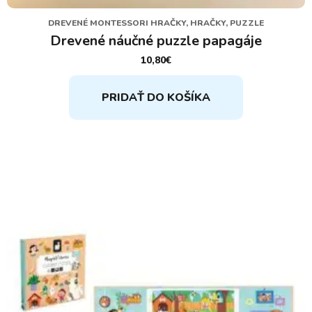
DREVENÉ MONTESSORI HRAČKY, HRAČKY, PUZZLE
Drevené náučné puzzle papagáje
10,80
€
PRIDAŤ DO KOŠÍKA