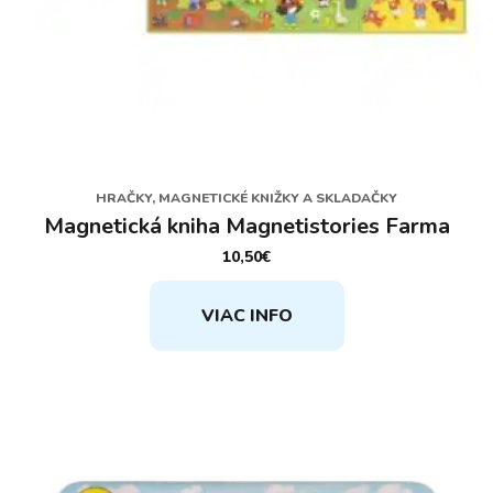
HRAČKY, MAGNETICKÉ KNIŽKY A SKLADAČKY
Magnetická kniha Magnetistories Farma
10,50
€
VIAC INFO