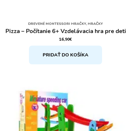
DREVENÉ MONTESSORI HRAČKY, HRAČKY
Pizza – Počítanie 6+ Vzdelávacia hra pre deti
16,90
€
PRIDAŤ DO KOŠÍKA