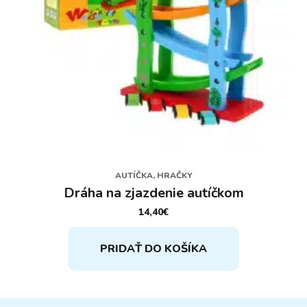
AUTÍČKA, HRAČKY
Dráha na zjazdenie autíčkom
14,40
€
PRIDAŤ DO KOŠÍKA