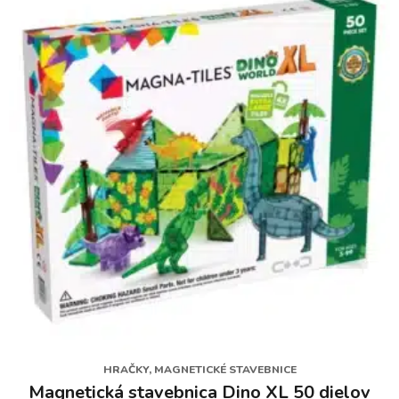
HRAČKY, MAGNETICKÉ STAVEBNICE
Magnetická stavebnica Dino XL 50 dielov