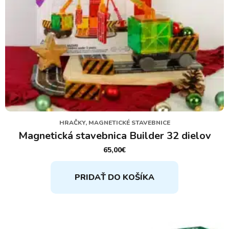
HRAČKY, MAGNETICKÉ STAVEBNICE
Magnetická stavebnica Builder 32 dielov
65,00
€
PRIDAŤ DO KOŠÍKA