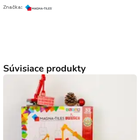
Značka:
Súvisiace produkty