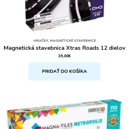
HRAČKY, MAGNETICKÉ STAVEBNICE
Magnetická stavebnica Xtras Roads 12 dielov
39,00
€
PRIDAŤ DO KOŠÍKA