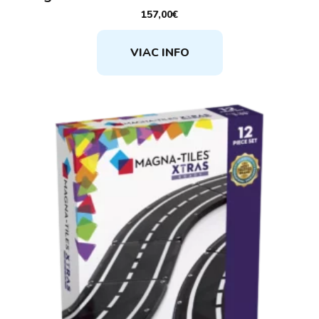
157,00
€
VIAC INFO