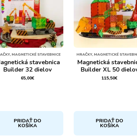
AČKY, MAGNETICKÉ STAVEBNICE
HRAČKY, MAGNETICKÉ STAVEBN
agnetická stavebnica
Magnetická stavebni
Builder 32 dielov
Builder XL 50 dielo
65,00
€
115,50
€
PRIDAŤ DO
PRIDAŤ DO
KOŠÍKA
KOŠÍKA