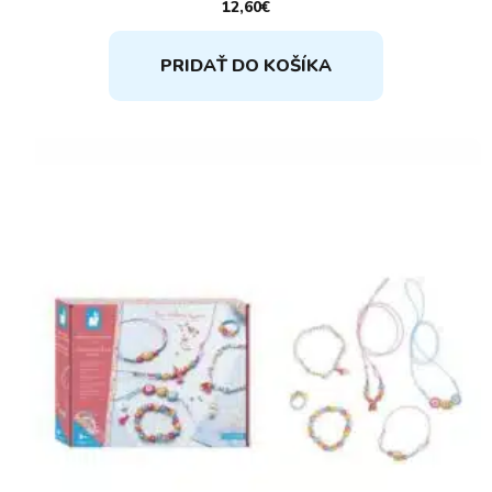
12,60
€
PRIDAŤ DO KOŠÍKA