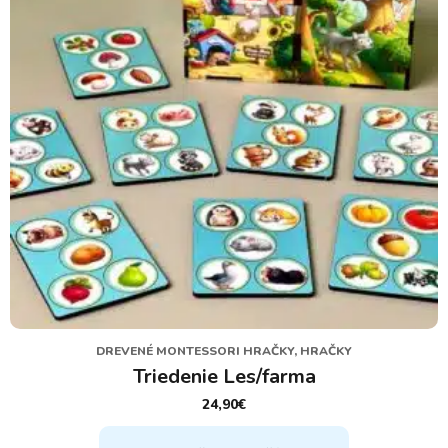
DREVENÉ MONTESSORI HRAČKY, HRAČKY
Triedenie Les/farma
24,90
€