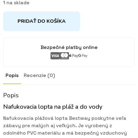
1 na sklade
PRIDAŤ DO KOŠÍKA
Bezpečné platby online
Popis
Recenzie (0)
Popis
Nafukovacia lopta na pláž a do vody
Nafukovacia plážová lopta Bestway poskytne veľa
zábavy pre malých aj veľkých. Je vyrobený z
odolného PVC materiálu a má bezpečný vzduchový