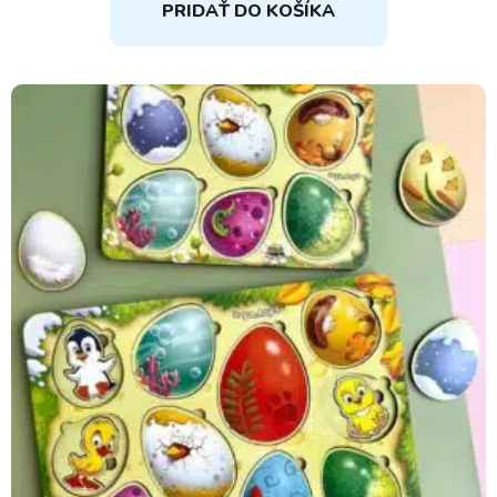
PRIDAŤ DO KOŠÍKA