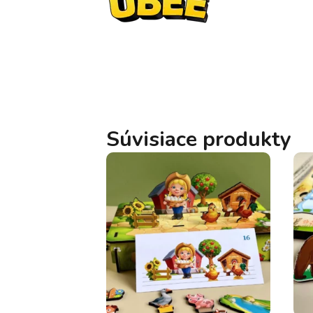
Súvisiace produkty