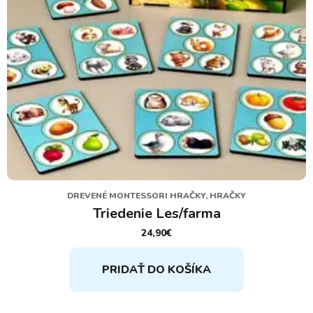
DREVENÉ MONTESSORI HRAČKY, HRAČKY
Triedenie Les/farma
24,90
€
PRIDAŤ DO KOŠÍKA