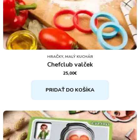
HRAČKY, MALÝ KUCHÁR
Chefclub valček
25,00
€
PRIDAŤ DO KOŠÍKA