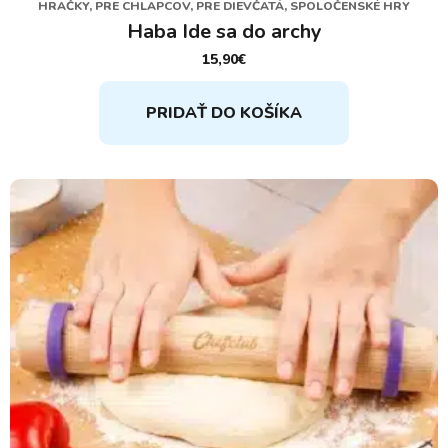
HRAČKY, PRE CHLAPCOV, PRE DIEVČATÁ, SPOLOČENSKÉ HRY
Haba Ide sa do archy
15,90
€
PRIDAŤ DO KOŠÍKA