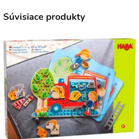
Súvisiace produkty