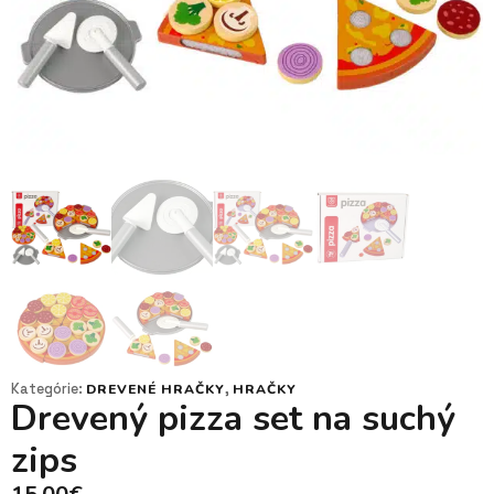
Kategórie:
,
DREVENÉ HRAČKY
HRAČKY
Drevený pizza set na suchý
zips