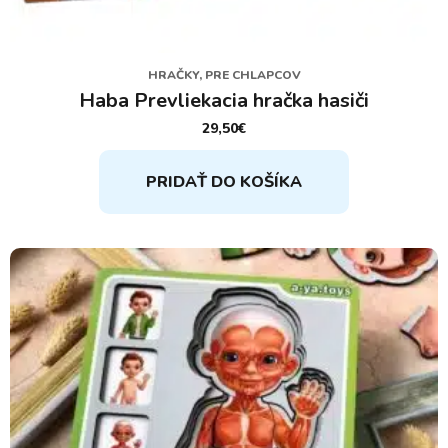
HRAČKY, PRE CHLAPCOV
Haba Prevliekacia hračka hasiči
29,50
€
PRIDAŤ DO KOŠÍKA