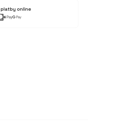
platby online