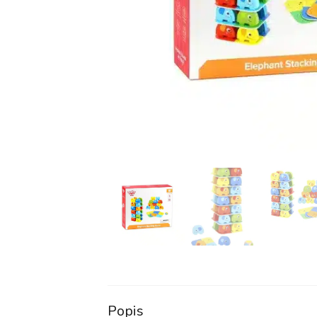
Popis