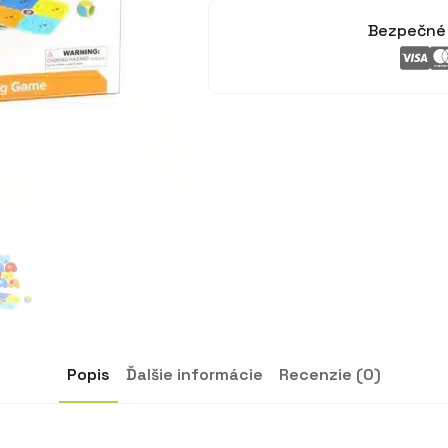
Bezpečné 
Popis
Ďalšie informácie
Recenzie (0)