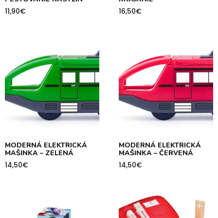
11,90
€
16,50
€
MODERNÁ ELEKTRICKÁ
MODERNÁ ELEKTRICKÁ
MAŠINKA – ZELENÁ
MAŠINKA – ČERVENÁ
14,50
€
14,50
€