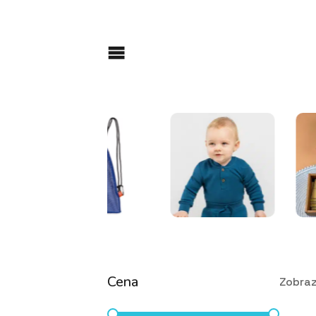
Cena
Zobraz